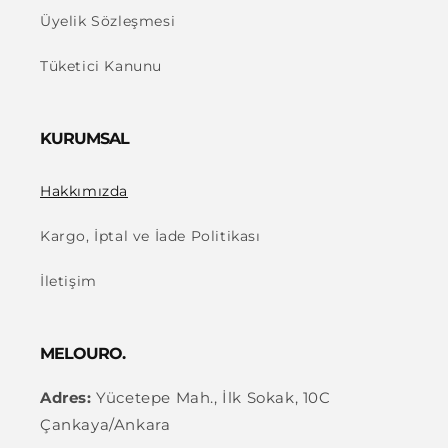
Üyelik Sözleşmesi
Tüketici Kanunu
KURUMSAL
Hakkımızda
Kargo, İptal ve İade Politikası
İletişim
MELOURO.
Adres:
Yücetepe Mah., İlk Sokak, 10C
Çankaya/Ankara