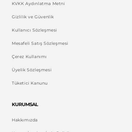
KVKK Aydınlatma Metni
Gizlilik ve Güvenlik
Kullanıcı Sözleşmesi
Mesafeli Satış Sözleşmesi
Çerez Kullanımı
Üyelik Sözleşmesi
Tüketici Kanunu
KURUMSAL
Hakkımızda