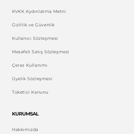
KVKK Aydınlatma Metni
Gizlilik ve Güvenlik
Kullanıcı Sözleşmesi
Mesafeli Satış Sözleşmesi
Çerez Kullanımı
Üyelik Sözleşmesi
Tüketici Kanunu
KURUMSAL
Hakkımızda