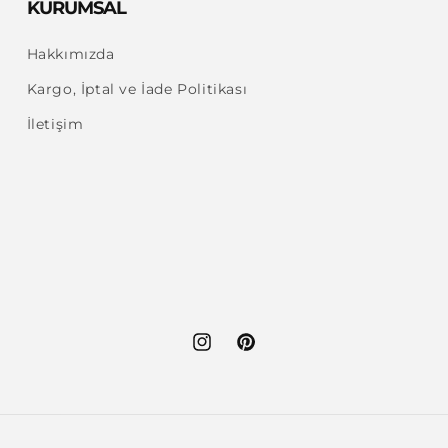
KURUMSAL
Hakkımızda
Kargo, İptal ve İade Politikası
İletişim
Instagram
Pinterest