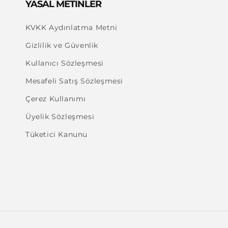
YASAL METİNLER
KVKK Aydınlatma Metni
Gizlilik ve Güvenlik
Kullanıcı Sözleşmesi
Mesafeli Satış Sözleşmesi
Çerez Kullanımı
Üyelik Sözleşmesi
Tüketici Kanunu